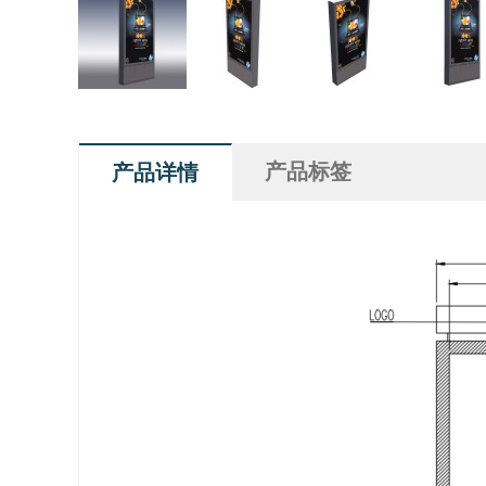
产品标签
产品详情