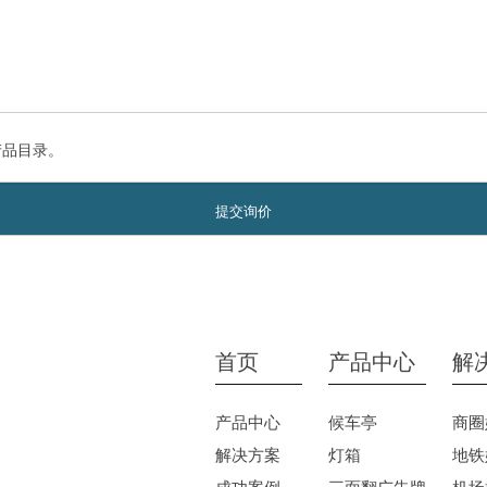
产品目录。
首页
产品中心
解
产品中心
候车亭
商圈
解决方案
灯箱
地铁