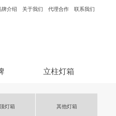
品牌介绍
关于我们
代理合作
联系我们
牌
立柱灯箱
顶灯箱
其他灯箱