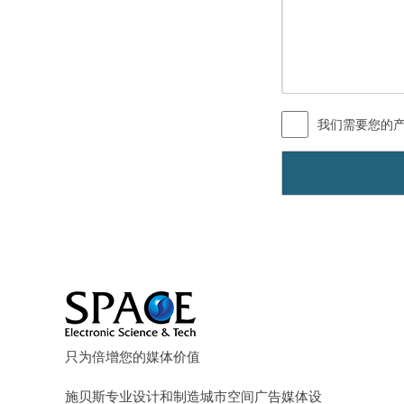
我们需要您的
只为倍增您的媒体价值
施贝斯专业设计和制造城市空间广告媒体设