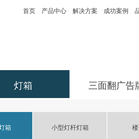
首页
产品中心
解决方案
成功案例
灯箱
三面翻广告
灯箱
小型灯杆灯箱
楼