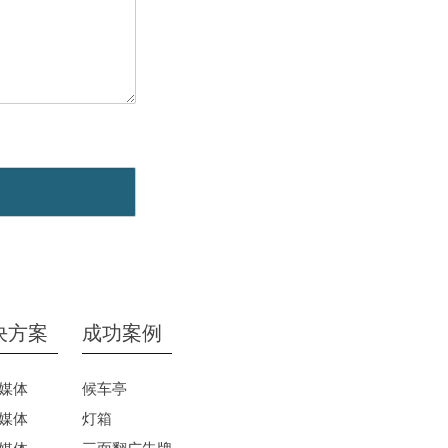
决方案
成功案例
媒体
候车亭
媒体
灯箱