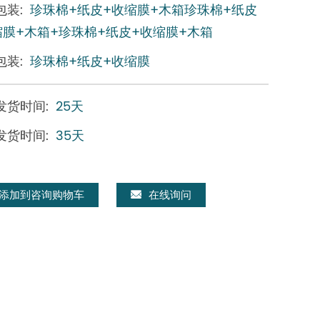
包装:
珍珠棉+纸皮+收缩膜+木箱珍珠棉+纸皮
缩膜+木箱+珍珠棉+纸皮+收缩膜+木箱
包装:
珍珠棉+纸皮+收缩膜
发货时间:
25天
发货时间:
35天
添加到咨询购物车
在线询问