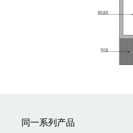
同一系列产品