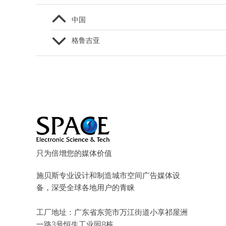
中国
格鲁吉亚
只为倍增您的媒体价值
施贝斯专业设计和制造城市空间广告媒体设
备，深受全球各地用户的青睐
工厂地址：广东省东莞市万江街道小享祁屋洲
一路3号恒生工业园8栋