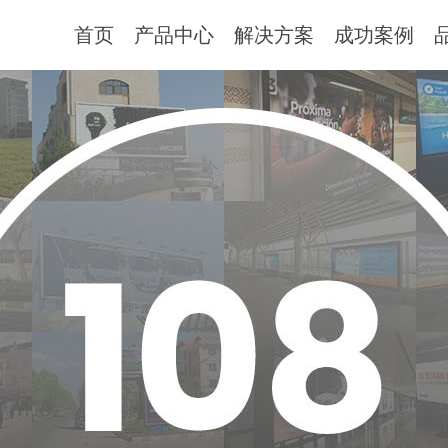
首页
产品中心
解决方案
成功案例