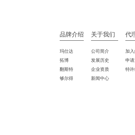
品牌介绍
关于我们
代
玛仕达
公司简介
加入
拓博
发展历史
申请
翻斯特
企业资质
特许
够尔得
新闻中心