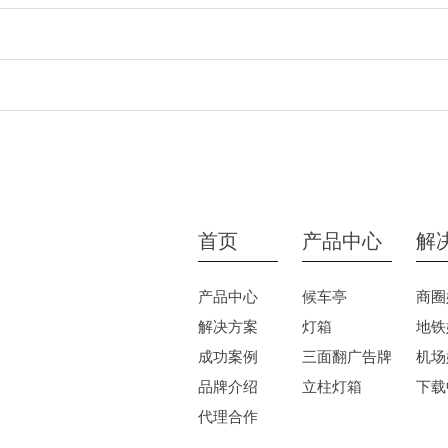
首页
产品中心
解
产品中心
候车亭
商圈
解决方案
灯箱
地铁
成功案例
三面翻广告牌
机场
品牌介绍
立柱灯箱
下载
代理合作