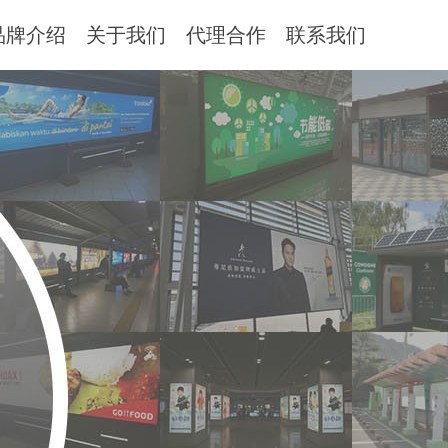
品牌介绍
关于我们
代理合作
联系我们