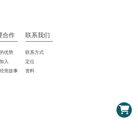
理合作
联系我们
的优势
联系方式
加入
定位
经营故事
资料