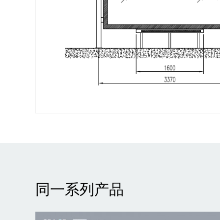
同一系列产品