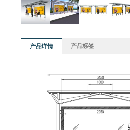
产品标签
产品详情