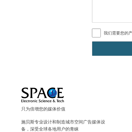
我们需要您的
只为倍增您的媒体价值
施贝斯专业设计和制造城市空间广告媒体设
备，深受全球各地用户的青睐