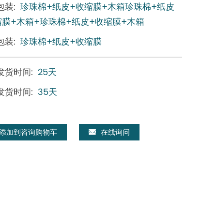
包装:
珍珠棉+纸皮+收缩膜+木箱珍珠棉+纸皮
缩膜+木箱+珍珠棉+纸皮+收缩膜+木箱
包装:
珍珠棉+纸皮+收缩膜
发货时间:
25天
发货时间:
35天
添加到咨询购物车
在线询问