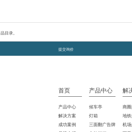
产品目录。
首页
产品中心
解
产品中心
候车亭
商圈
解决方案
灯箱
地铁
成功案例
三面翻广告牌
机场