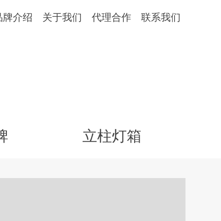
品牌介绍
关于我们
代理合作
联系我们
牌
立柱灯箱