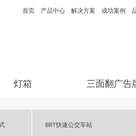
首页
产品中心
解决方案
成功案例
灯箱
三面翻广告
式
BRT快速公交车站